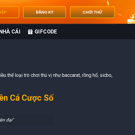
HẬP
ĐĂNG KÝ
CHƠI THỬ
NHÀ CÁI
GIFCODE
u thể loại trò chơi thú vị như baccarat, rồng hổ, sicbo,
yên Cá Cược Số
iện đại"