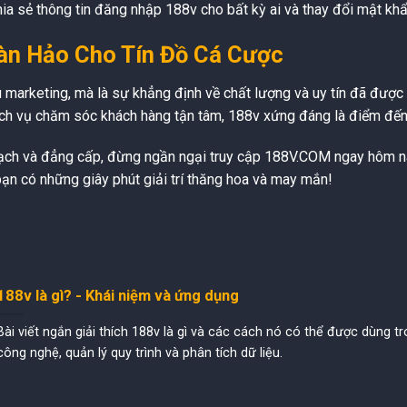
a sẻ thông tin đăng nhập 188v cho bất kỳ ai và thay đổi mật kh
oàn Hảo Cho Tín Đồ Cá Cược
ệu marketing, mà là sự khẳng định về chất lượng và uy tín đã được
à dịch vụ chăm sóc khách hàng tận tâm, 188v xứng đáng là điểm đ
ch và đẳng cấp, đừng ngần ngại truy cập 188V.COM ngay hôm nay
bạn có những giây phút giải trí thăng hoa và may mắn!
188v là gì? - Khái niệm và ứng dụng
Bài viết ngắn giải thích 188v là gì và các cách nó có thể được dùng t
công nghệ, quản lý quy trình và phân tích dữ liệu.