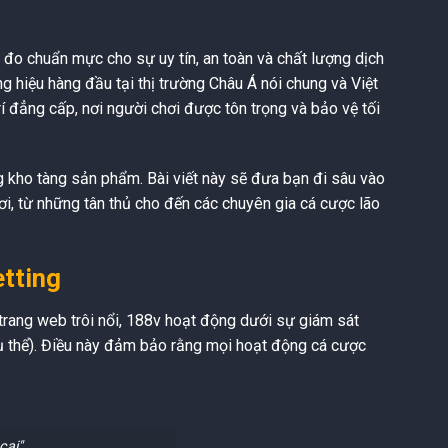
ớc đo chuẩn mực cho sự uy tín, an toàn và chất lượng dịch
g hiệu hàng đầu tại thị trường Châu Á nói chung và Việt
í đẳng cấp, nơi người chơi được tôn trọng và bảo vệ tối
g kho tàng sản phẩm. Bài viết này sẽ đưa bạn đi sâu vào
hơi, từ những tân thủ cho đến các chuyên gia cá cược lão
tting
 trang web trôi nổi, 188v hoạt động dưới sự giám sát
ụ thể). Điều này đảm bảo rằng mọi hoạt động cá cược
cai"