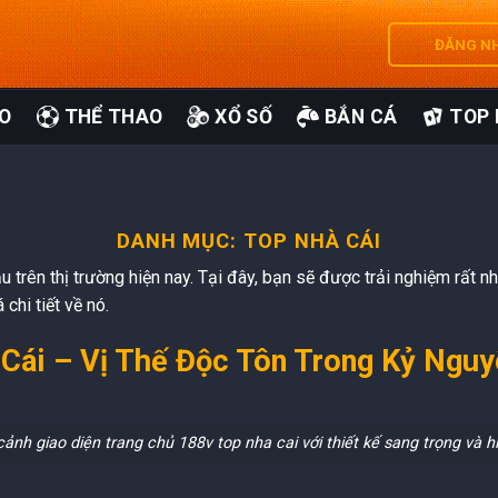
ĐĂNG N
O
THỂ THAO
XỔ SỐ
BẮN CÁ
TOP 
DANH MỤC:
TOP NHÀ CÁI
rên thị trường hiện nay. Tại đây, bạn sẽ được trải nghiệm rất nhiề
chi tiết về nó.
Cái – Vị Thế Độc Tôn Trong Kỷ Ngu
ảnh giao diện trang chủ 188v top nha cai với thiết kế sang trọng và h