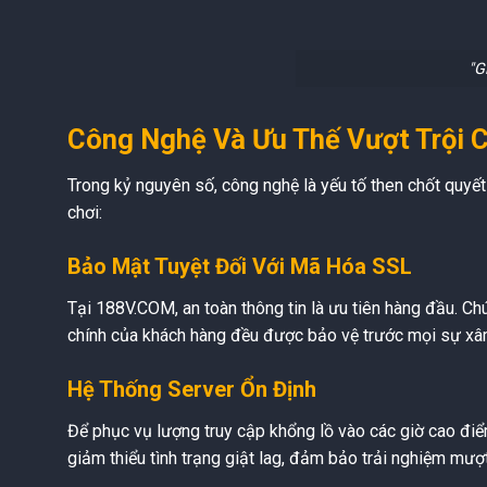
"G
Công Nghệ Và Ưu Thế Vượt Trội 
Trong kỷ nguyên số, công nghệ là yếu tố then chốt quyết
chơi:
Bảo Mật Tuyệt Đối Với Mã Hóa SSL
Tại 188V.COM, an toàn thông tin là ưu tiên hàng đầu. C
chính của khách hàng đều được bảo vệ trước mọi sự xâm 
Hệ Thống Server Ổn Định
Để phục vụ lượng truy cập khổng lồ vào các giờ cao điể
giảm thiểu tình trạng giật lag, đảm bảo trải nghiệm mượ