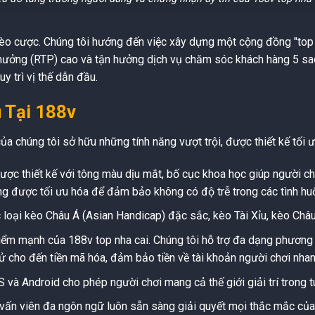
o cược. Chúng tôi hướng đến việc xây dựng một cộng đồng "top nh
rả thưởng (RTP) cao và tận hưởng dịch vụ chăm sóc khách hàng 5 sa
y trì vị thế dẫn đầu.
 Tại 188v
ủa chúng tôi sở hữu những tính năng vượt trội, được thiết kế tối 
 thiết kế với tông màu dịu mắt, bố cục khoa học giúp người chơi
rang được tối ưu hóa để đảm bảo không có độ trễ trong các tình huố
 loại kèo Châu Á (Asian Handicap) đặc sắc, kèo Tài Xỉu, kèo Châu
điểm mạnh của 188v top nha cai. Chúng tôi hỗ trợ đa dạng phương
tử cho đến tiền mã hóa, đảm bảo tiền về tài khoản người chơi nha
 và Android cho phép người chơi mang cả thế giới giải trí trong t
vấn viên đa ngôn ngữ luôn sẵn sàng giải quyết mọi thắc mắc của 