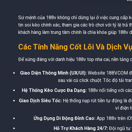
Sứ mệnh của 188v không chỉ dừng lại ở việc cung cấp kè
tin soi kèo chính xác, tham gia các trò chơi với tỷ lệ t
khách hàng làm trung tâm chính là chìa khóa giúp 188v du
Các Tính Năng Cốt Lõi Và Dịch Vụ
Để xứng đáng với danh hiệu 188v top nha cai, nền tảng c
Giao Diện Thông Minh (UX/UI):
Website 188V.COM được
sau vài cú click chuột. Tốc độ tải t
Hệ Thống Kèo Cược Đa Dạng:
188v nổi tiếng với các
Giao Dịch Siêu Tốc:
Hệ thống nạp rút tiền tự động là 
ví điện 
Ứng Dụng Di Động Đỉnh Cao:
App 188v trên iOS
Hỗ Trợ Khách Hàng 24/7:
Đội ngũ tư 