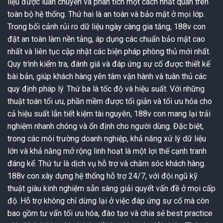
liệu được luân chuyển và phân tích một cách nhất quán trên
toàn bộ hệ thống. Thứ hai là an toàn và bảo mật ở mọi lớp.
Trong bối cảnh rủi ro dữ liệu ngày càng gia tăng, 188v con
đặt an toàn làm nền tảng, áp dụng các chuẩn bảo mật cao
nhất và liên tục cập nhật các biện pháp phòng thủ mới nhất.
Quy trình kiểm tra, đánh giá và đáp ứng sự cố được thiết kế
bài bản, giúp khách hàng yên tâm vận hành và tuân thủ các
quy định pháp lý. Thứ ba là tốc độ và hiệu suất. Với những
thuật toán tối ưu, phần mềm được tối giản và tối ưu hóa cho
cả hiệu suất lẫn tiết kiệm tài nguyên, 188v con mang lại trải
nghiệm nhanh chóng và ổn định cho người dùng. Đặc biệt,
trong các môi trường doanh nghiệp, khả năng xử lý dữ liệu
lớn và khả năng mở rộng linh hoạt là một lợi thế cạnh tranh
đáng kể. Thứ tư là dịch vụ hỗ trợ và chăm sóc khách hàng.
188v con xây dựng hệ thống hỗ trợ 24/7, với đội ngũ kỹ
thuật giàu kinh nghiệm sẵn sàng giải quyết vấn đề ở mọi cấp
độ. Hỗ trợ không chỉ dừng lại ở việc đáp ứng sự cố mà còn
bao gồm tư vấn tối ưu hóa, đào tạo và chia sẻ best practice