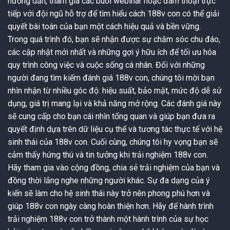
hướng dẫn, tham gia các buổi webinar hoặc đàm thoại trực
tiếp với đội ngũ hỗ trợ để tìm hiểu cách 188v con có thể giải
quyết bài toán của bạn một cách hiệu quả và bền vững.
Trong quá trình đó, bạn sẽ nhận được sự chăm sóc chu đáo,
các cập nhật mới nhất và những gợi ý hữu ích để tối ưu hóa
quy trình công việc và cuộc sống cá nhân. Đối với những
người đang tìm kiếm đánh giá 188v con, chúng tôi mời bạn
nhìn nhận từ nhiều góc độ: hiệu suất, bảo mật, mức độ dễ sử
dụng, giá trị mang lại và khả năng mở rộng. Các đánh giá này
sẽ cung cấp cho bạn cái nhìn tổng quan và giúp bạn đưa ra
quyết định dựa trên dữ liệu cụ thể và tương tác thực tế với hệ
sinh thái của 188v con. Cuối cùng, chúng tôi hy vọng bạn sẽ
cảm thấy hứng thú và tin tưởng khi trải nghiệm 188v con.
Hãy tham gia vào cộng đồng, chia sẻ trải nghiệm của bạn và
đồng thời lắng nghe những người khác. Sự đa dạng của ý
kiến sẽ làm cho hệ sinh thái này trở nên phong phú hơn và
giúp 188v con ngày càng hoàn thiện hơn. Hãy để hành trình
trải nghiệm 188v con trở thành một hành trình của sự học