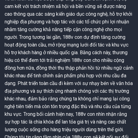
cam kết với trách nhiệm xã hội và bền vững sẽ được nâng
cao thông qua các sáng kiến giáo dục công nghệ, hỗ trợ khởi
nghiệp địa phương và hợp tác với các tổ chức phi lợi nhuận
nhằm tăng cường khả năng tiếp cận công nghệ cho mọi
người. Trong tương lai gần, 188v con dự định tăng cường
hoạt động toàn cầu, mở rộng mạng lưới đối tác và khu vực
hỗ trợ khách hàng ở nhiều quốc gia. Bằng cách này, thương
hiệu có thể đem tới trải nghiệm 188v con cho nhiều cộng
đồng hơn nữa, đồng thời thu thập phản hồi từ nhiều ngữ cảnh
khác nhau để tinh chỉnh sản phẩm phù hợp với nhu cầu đa
dạng. Phát triển toàn cầu đi kèm với sự nhạy bén về văn hóa
địa phương và sự thích ứng nhanh chóng với các thị trường
khác nhau, đảm bảo rằng chúng ta không chỉ mang lại công
nghệ tiên tiến mà còn tôn trọng đặc thù và nhu cầu của từng
khu vực. Trong bối cảnh hiện nay, 188v con nhìn nhận rằng
sự hợp tác là chìa khóa để lan tỏa giá trị và nâng cao chất
lượng cuộc sống cho hàng triệu người dùng trên thế giới.
Chúng tôi tin rằng tầm nhìn của 188v con sẽ kết nối sự đổi