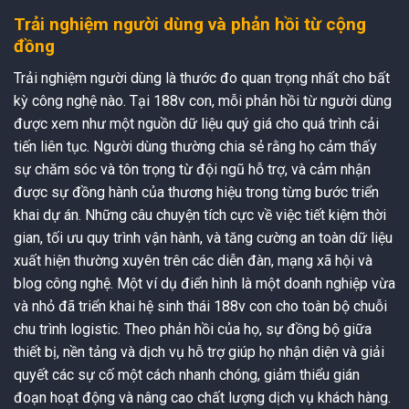
Trải nghiệm người dùng và phản hồi từ cộng
đồng
Trải nghiệm người dùng là thước đo quan trọng nhất cho bất
kỳ công nghệ nào. Tại 188v con, mỗi phản hồi từ người dùng
được xem như một nguồn dữ liệu quý giá cho quá trình cải
tiến liên tục. Người dùng thường chia sẻ rằng họ cảm thấy
sự chăm sóc và tôn trọng từ đội ngũ hỗ trợ, và cảm nhận
được sự đồng hành của thương hiệu trong từng bước triển
khai dự án. Những câu chuyện tích cực về việc tiết kiệm thời
gian, tối ưu quy trình vận hành, và tăng cường an toàn dữ liệu
xuất hiện thường xuyên trên các diễn đàn, mạng xã hội và
blog công nghệ. Một ví dụ điển hình là một doanh nghiệp vừa
và nhỏ đã triển khai hệ sinh thái 188v con cho toàn bộ chuỗi
chu trình logistic. Theo phản hồi của họ, sự đồng bộ giữa
thiết bị, nền tảng và dịch vụ hỗ trợ giúp họ nhận diện và giải
quyết các sự cố một cách nhanh chóng, giảm thiểu gián
đoạn hoạt động và nâng cao chất lượng dịch vụ khách hàng.