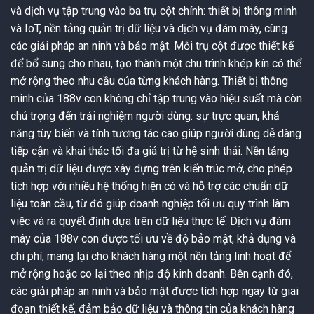
và dịch vụ tập trung vào ba trụ cột chính: thiết bị thông minh
và IoT, nền tảng quản trị dữ liệu và dịch vụ đám mây, cùng
các giải pháp an ninh và bảo mật. Mỗi trụ cột được thiết kế
để bổ sung cho nhau, tạo thành một chu trình khép kín có thể
mở rộng theo nhu cầu của từng khách hàng. Thiết bị thông
minh của 188v con không chỉ tập trung vào hiệu suất mà còn
chú trọng đến trải nghiệm người dùng: sự trực quan, khả
năng tùy biến và tính tương tác cao giúp người dùng dễ dàng
tiếp cận và khai thác tối đa giá trị từ hệ sinh thái. Nền tảng
quản trị dữ liệu được xây dựng trên kiến trúc mở, cho phép
tích hợp với nhiều hệ thống hiện có và hỗ trợ các chuẩn dữ
liệu toàn cầu, từ đó giúp doanh nghiệp tối ưu quy trình làm
việc và ra quyết định dựa trên dữ liệu thực tế. Dịch vụ đám
mây của 188v con được tối ưu về độ bảo mật, khả dụng và
chi phí, mang lại cho khách hàng một nền tảng linh hoạt để
mở rộng hoặc co lại theo nhịp độ kinh doanh. Bên cạnh đó,
các giải pháp an ninh và bảo mật được tích hợp ngay từ giai
đoạn thiết kế, đảm bảo dữ liệu và thông tin của khách hàng