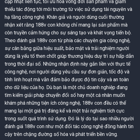
cập nhật liên tục, tối ưu hóa vòng đời sản phẩm và giảm
thiểu tác động tới môi trường từ việc sử dụng tài nguyên và
hạ tầng công nghệ. Khán giả và người dùng cuối thường
nhận xét rằng 188v con không chỉ mang lại sản phẩm mà
còn truyền cảm hứng cho sự sáng tạo và khát vọng tiến bộ.
Theo đánh giá 188v con từ phía các chuyên gia công nghệ,
sự cân bằng giữa hiệu suất, bảo mật và trải nghiệm người
dùng là yếu tố then chốt giúp thương hiệu duy trì sự hấp dẫn
trong thời đại số. Những nhận định này gắn liền với thực tế
công nghệ, nơi người dùng yêu cầu sự đơn giản, tốc độ và
tính linh hoạt mà vẫn đảm bảo được độ tin cậy và an toàn
cho dữ liệu của họ. Dù bạn là một chủ doanh nghiệp đang
tìm kiếm giải pháp chuyển đổi số hay một cá nhân muốn
khám phá những tiện ích công nghệ, 188v con đều có thể
mang lại một giá trị đáng kể và một trải nghiệm tích cực
trong suốt quá trình sử dụng. Đó là lý do tại sao nhiều người
đánh giá 188v con như một đối tác công nghệ đồng hành tin
cậy trên chặng đường số hóa và phát triển bền vững.