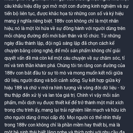
câu khẩu hiệu đầy gợi mở: một con đường kinh nghiệm và sự
tiến bộ liên tục, được khắc họa từ những con số và ký hiệu
mang ý nghĩa riêng biệt. 188v con không chỉ là một nhãn
hiệu; nó là một lời hứa về sự đồng hành với người dùng trên
mỗi chặng đường đổi mới bản thân và tổ chức. Từ những
ngày đầu thành lập, đội ngũ sáng lập đã chọn cách kể
chuyện bằng công nghệ, để mỗi sản phẩm không chỉ giải
quyết vấn đề mà còn kể một câu chuyện về sự chăm sóc, tỉ
mỉ và tinh thần khám phá. Chúng tôi tin rằng con đường của
188v con bắt đầu từ sự tò mò và mong muốn kết nối giữa
dữ liệu, người dùng và bối cảnh sống. Sự kết hợp giữa ký
hiệu 188 và chữ v mở ra hình tượng về vòng đời dữ liệu - từ
thu thập đến xử lý và lan tỏa giá trị. Chính vì vậy mỗi sản
phẩm, mỗi dịch vụ được thiết kế để trở thành một mắt xích
trong chu trình ấy, mang lại trải nghiệm liền mạch và hữu ích
cho người dùng ở mọi cấp độ. Mọi người có thể nhìn thấy
trong 188v con không chỉ là phần mềm hay thiết bị, mà là
một hệ sinh thái biết lắng nghe và thích nghi với nhu cầu đa