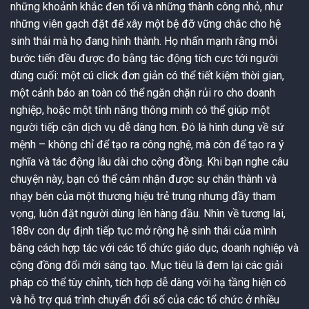
những khoảnh khắc đen tối và những thành công nhỏ, như
những viên gạch đặt để xây một bệ đỡ vững chắc cho hệ
sinh thái mà họ đang hình thành. Họ nhấn mạnh rằng mỗi
bước tiến đều được đo bằng tác động tích cực tới người
dùng cuối: một cú click đơn giản có thể tiết kiệm thời gian,
một cảnh báo an toàn có thể ngăn chặn rủi ro cho doanh
nghiệp, hoặc một tính năng thông minh có thể giúp một
người tiếp cận dịch vụ dễ dàng hơn. Đó là hình dung về sứ
mệnh – không chỉ để tạo ra công nghệ, mà còn để tạo ra ý
nghĩa và tác động lâu dài cho cộng đồng. Khi bạn nghe câu
chuyện này, bạn có thể cảm nhận được sự chân thành và
nhạy bén của một thương hiệu trẻ trung nhưng đầy tham
vọng, luôn đặt người dùng lên hàng đầu. Nhìn về tương lai,
188v con dự định tiếp tục mở rộng hệ sinh thái của mình
bằng cách hợp tác với các tổ chức giáo dục, doanh nghiệp và
cộng đồng đổi mới sáng tạo. Mục tiêu là đem lại các giải
pháp có thể tùy chỉnh, tích hợp dễ dàng với hạ tầng hiện có
và hỗ trợ quá trình chuyển đổi số của các tổ chức ở nhiều