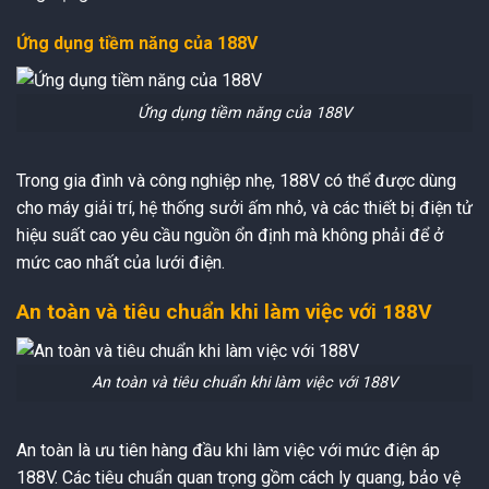
Ứng dụng tiềm năng của 188V
Ứng dụng tiềm năng của 188V
Trong gia đình và công nghiệp nhẹ, 188V có thể được dùng
cho máy giải trí, hệ thống sưởi ấm nhỏ, và các thiết bị điện tử
hiệu suất cao yêu cầu nguồn ổn định mà không phải để ở
mức cao nhất của lưới điện.
An toàn và tiêu chuẩn khi làm việc với 188V
An toàn và tiêu chuẩn khi làm việc với 188V
An toàn là ưu tiên hàng đầu khi làm việc với mức điện áp
188V. Các tiêu chuẩn quan trọng gồm cách ly quang, bảo vệ