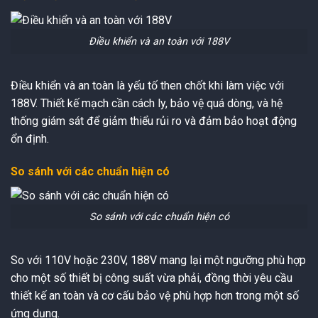
Điều khiển và an toàn với 188V
Điều khiển và an toàn là yếu tố then chốt khi làm việc với
188V. Thiết kế mạch cần cách ly, bảo vệ quá dòng, và hệ
thống giám sát để giảm thiểu rủi ro và đảm bảo hoạt động
ổn định.
So sánh với các chuẩn hiện có
So sánh với các chuẩn hiện có
So với 110V hoặc 230V, 188V mang lại một ngưỡng phù hợp
cho một số thiết bị công suất vừa phải, đồng thời yêu cầu
thiết kế an toàn và cơ cấu bảo vệ phù hợp hơn trong một số
ứng dụng.