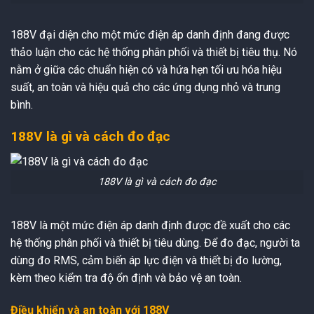
188V đại diện cho một mức điện áp danh định đang được
thảo luận cho các hệ thống phân phối và thiết bị tiêu thụ. Nó
nằm ở giữa các chuẩn hiện có và hứa hẹn tối ưu hóa hiệu
suất, an toàn và hiệu quả cho các ứng dụng nhỏ và trung
bình.
188V là gì và cách đo đạc
188V là gì và cách đo đạc
188V là một mức điện áp danh định được đề xuất cho các
hệ thống phân phối và thiết bị tiêu dùng. Để đo đạc, người ta
dùng đo RMS, cảm biến áp lực điện và thiết bị đo lường,
kèm theo kiểm tra độ ổn định và bảo vệ an toàn.
Điều khiển và an toàn với 188V