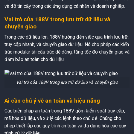
và độ tin cậy trong các ứng dụng cá nhân và doanh nghiệp.
Vai trò của 188V trong lưu trữ dữ liệu và
chuyển giao
Trong các dữ liệu lớn, 188V hưởng đến việc qua trình lưu trữ,
truy cập nhanh, và chuyển giao dữ liệu. Nó cho phép các kiến
trúc modular tái cấu trúc dễ dàng, tăng tốc độ chuyển giao và
đảm bảo an toàn cho dữ liệu.
Vai trò của 188V trong lưu trữ dữ liệu và chuyển giao
Ai cần chú ý về an toàn và hiệu năng
Các biện pháp an toàn trong 188V gồm kiểm soát truy cập,
mã hóa dữ liệu, và xử lý các lệnh theo chủ đê. Chúng cho
phép thiết lập các quy trình an toàn và đa dạng hóa các quy
trình xử lý dữ liệu.