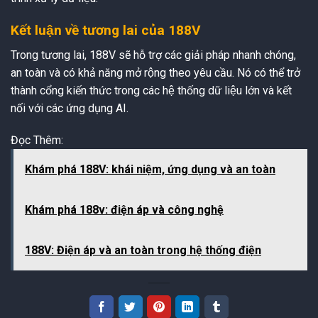
Kết luận về tương lai của 188V
Trong tương lai, 188V sẽ hỗ trợ các giải pháp nhanh chóng,
an toàn và có khả năng mở rộng theo yêu cầu. Nó có thể trở
thành cổng kiến thức trong các hệ thống dữ liệu lớn và kết
nối với các ứng dụng AI.
Đọc Thêm:
Khám phá 188V: khái niệm, ứng dụng và an toàn
Khám phá 188v: điện áp và công nghệ
188V: Điện áp và an toàn trong hệ thống điện