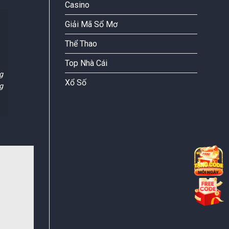
Casino
và
cảm
xúc
Giải Mã Sổ Mơ
Thể Thao
Top Nhà Cái
g
Xổ Số
g