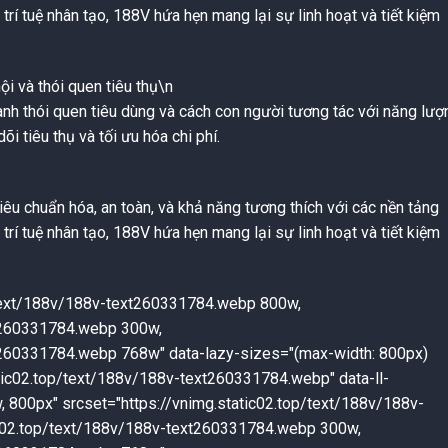
 trí tuệ nhân tạo, 188V hứa hẹn mang lại sự linh hoạt và tiết kiệm
ội và thói quen tiêu thụ\n
ành thói quen tiêu dùng và cách con người tương tác với năng lượ
õi tiêu thụ và tối ưu hóa chi phí.
iêu chuẩn hóa, an toàn, và khả năng tương thích với các nền tảng
 trí tuệ nhân tạo, 188V hứa hẹn mang lại sự linh hoạt và tiết kiệm
p/text/188v/188v-text260331784.webp 800w,
xt260331784.webp 300w,
xt260331784.webp 768w" data-lazy-sizes="(max-width: 800px)
atic02.top/text/188v/188v-text260331784.webp" data-ll-
, 800px" srcset="https://vnimg.static02.top/text/188v/188v-
ic02.top/text/188v/188v-text260331784.webp 300w,