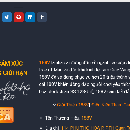
188V
là nhà cái đứng đầu về ngành cá cược t
CẢM XÚC
Isle of Man và đặc khu kinh tế Tam Giác Vàng
 GIỚI HẠN
188V đã và đang phục vụ hơn 20 triệu thành v
cái 188V khiến đông đảo người chơi yêu thích
hóa blockchian SS 128-bit), 188V cam kết đả
⭐️
Giới Thiệu 188V
|
Điều Kiện Tham Gi
Tên Thương Hiệu:
188V
Địa chỉ:
114 PHU THO HOA P. PTH Quan Ta