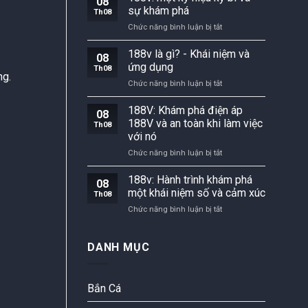
08
và
đáo
sự khám phá
Th08
ý
188v:
Chức năng bình luận bị tắt
nghĩa
một
ký
188v là gì? - Khái niệm và
08
hiệu
ứng dụng
Th08
kỳ
ng.
188v
Chức năng bình luận bị tắt
bí
là
và
gì?
188V: Khám phá điện áp
sự
08
-
khám
188V và an toàn khi làm việc
Th08
Khái
phá
với nó
niệm
188V:
Chức năng bình luận bị tắt
và
Khám
ứng
phá
dụng
188v: Hành trình khám phá
08
điện
một khái niệm số và cảm xúc
Th08
áp
188v:
Chức năng bình luận bị tắt
188V
Hành
và
trình
an
khám
DANH MỤC
toàn
phá
khi
một
làm
khái
việc
Bắn Cá
niệm
với
số
nó