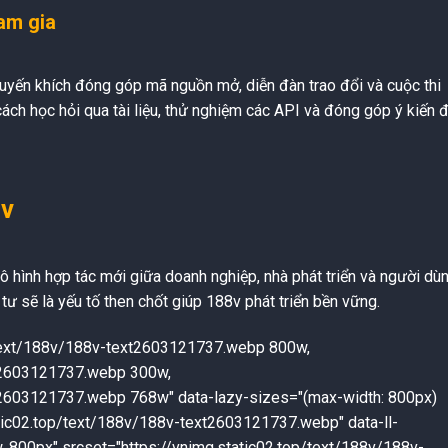
am gia
yến khích đóng góp mã nguồn mở, diễn đàn trao đổi và cuộc thi
ách học hỏi qua tài liệu, thử nghiệm các API và đóng góp ý kiến 
8v
ô hình hợp tác mới giữa doanh nghiệp, nhà phát triển và người dùn
ư sẽ là yếu tố then chốt giúp 188v phát triển bền vững.
p/text/188v/188v-text2603121737.webp 800w,
xt2603121737.webp 300w,
xt2603121737.webp 768w" data-lazy-sizes="(max-width: 800px)
atic02.top/text/188v/188v-text2603121737.webp" data-ll-
, 800px" srcset="https://vnimg.static02.top/text/188v/188v-