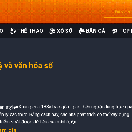
ĐĂNG N
O
THỂ THAO
XỔ SỐ
BẮN CÁ
TOP 
ệ và văn hóa số
Khung của 188v bao gồm giao diện người dùng trực qua
n lý xác thực. Bằng cách này, các nhà phát triển có thể xây dựng
kiểm soát được dữ liệu của mình.
\n\n
am gia