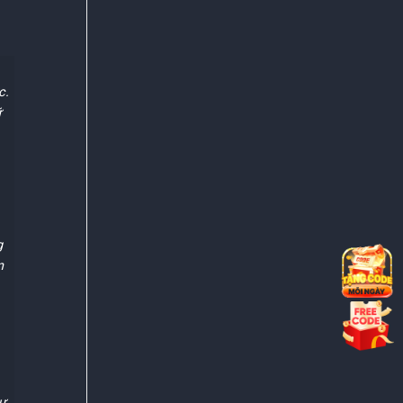
c.
ữ
g
n
ự