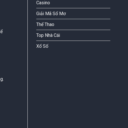
Casino
và
cảm
xúc
Giải Mã Sổ Mơ
Thể Thao
để
Top Nhà Cái
Xổ Số
g.