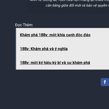
cân bằng giữa đổi mới và bảo vệ quyền ri
Đọc Thêm:
Khám phá 188v: một khía cạnh độc đáo
188v: Khám phá và ý nghĩa
188v: một ký hiệu kỳ bí và sự khám phá