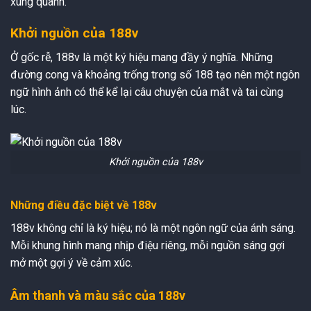
xung quanh.
Khởi nguồn của 188v
Ở gốc rễ, 188v là một ký hiệu mang đầy ý nghĩa. Những
đường cong và khoảng trống trong số 188 tạo nên một ngôn
ngữ hình ảnh có thể kể lại câu chuyện của mắt và tai cùng
lúc.
Khởi nguồn của 188v
Những điều đặc biệt về 188v
188v không chỉ là ký hiệu; nó là một ngôn ngữ của ánh sáng.
Mỗi khung hình mang nhịp điệu riêng, mỗi nguồn sáng gợi
mở một gợi ý về cảm xúc.
Âm thanh và màu sắc của 188v