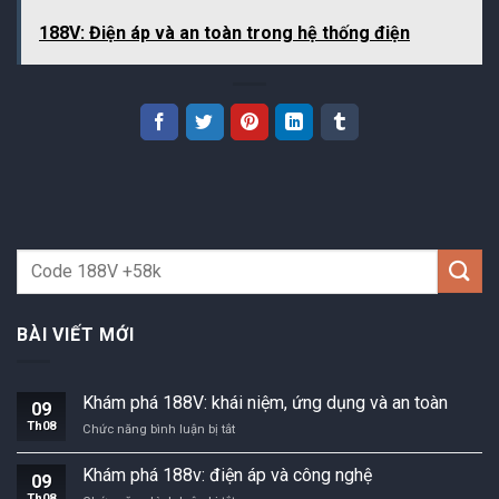
188V: Điện áp và an toàn trong hệ thống điện
BÀI VIẾT MỚI
Khám phá 188V: khái niệm, ứng dụng và an toàn
09
Th08
Khám
Chức năng bình luận bị tắt
phá
188V:
Khám phá 188v: điện áp và công nghệ
09
khái
Th08