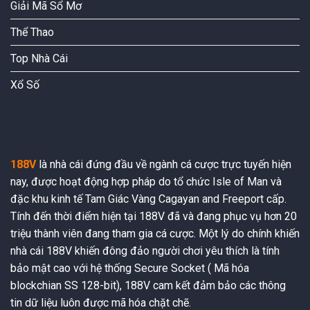
Giải Mã Sổ Mơ
Thể Thao
Top Nhà Cái
Xổ Số
188V
là nhà cái đứng đầu về ngành cá cược trực tuyến hiện
nay, được hoạt động hợp pháp do tổ chức Isle of Man và
đặc khu kinh tế Tam Giác Vàng Cagayan and Freeport cấp.
Tính đến thời điểm hiện tại 188V đã và đang phục vụ hơn 20
triệu thành viên đang tham gia cá cược. Một lý do chính khiến
nhà cái 188V khiến đông đảo người chơi yêu thích là tính
bảo mật cao với hệ thống Secure Socket ( Mã hóa
blockchian SS 128-bit), 188V cam kết đảm bảo các thông
tin dữ liệu luôn được mã hóa chặt chẽ.