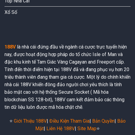
Top Nhà Cái
Xổ Số
188V
là nhà cái đứng đầu về ngành cá cược trực tuyến hiện
nay, được hoạt động hợp pháp do tổ chức Isle of Man và
đặc khu kinh tế Tam Giác Vàng Cagayan and Freeport cấp.
Tính đến thời điểm hiện tại 188V đã và đang phục vụ hơn 20
triệu thành viên đang tham gia cá cược. Một lý do chính khiến
nhà cái 188V khiến đông đảo người chơi yêu thích là tính
bảo mật cao với hệ thống Secure Socket ( Mã hóa
blockchian SS 128-bit), 188V cam kết đảm bảo các thông
tin dữ liệu luôn được mã hóa chặt chẽ.
⭐️
Giới Thiệu 188V
|
Điều Kiện Tham Gia
|
Bản Quyền
|
Bảo
Mật
|
Liên Hệ 188V
|
Site Map
⭐️