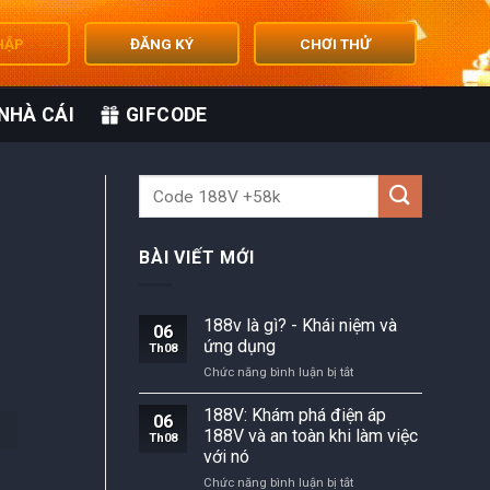
HẬP
ĐĂNG KÝ
CHƠI THỬ
NHÀ CÁI
GIFCODE
BÀI VIẾT MỚI
188v là gì? - Khái niệm và
06
ứng dụng
Th08
188v
Chức năng bình luận bị tắt
là
gì?
188V: Khám phá điện áp
06
-
188V và an toàn khi làm việc
Th08
Khái
với nó
niệm
188V:
Chức năng bình luận bị tắt
và