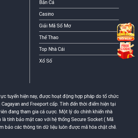
Bắn Cá
trinh
khai
Casino
pha
Giải Mã Sổ Mơ
Thể Thao
Top Nhà Cái
Xổ Số
rực tuyến hiện nay, được hoạt động hợp pháp do tổ chức
 Cagayan and Freeport cấp. Tính đến thời điểm hiện tại
iên đang tham gia cá cược. Một lý do chính khiến nhà
 là tính bảo mật cao với hệ thống Secure Socket ( Mã
m bảo các thông tin dữ liệu luôn được mã hóa chặt chẽ.