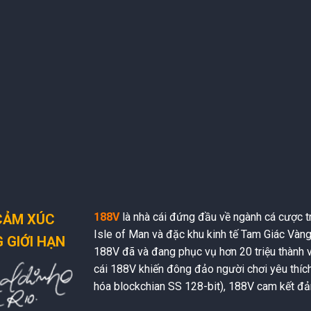
188V
là nhà cái đứng đầu về ngành cá cược t
CẢM XÚC
Isle of Man và đặc khu kinh tế Tam Giác Vàng
 GIỚI HẠN
188V đã và đang phục vụ hơn 20 triệu thành v
cái 188V khiến đông đảo người chơi yêu thích
hóa blockchian SS 128-bit), 188V cam kết đả