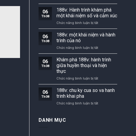
Khám
ứng
phá
dụng
188v: Hành trình khám phá
06
điện
một khái niệm số và cảm xúc
Th08
áp
188v:
Chức năng bình luận bị tắt
188V
Hành
và
trình
188v: một khái niệm và hành
an
06
khám
toàn
trình của nó
Th08
phá
khi
188v:
Chức năng bình luận bị tắt
một
làm
một
khái
việc
khái
Khám phá 188v: hành trình
niệm
với
06
niệm
số
giữa huyền thoại và hiện
nó
Th08
và
và
thực
hành
cảm
Khám
Chức năng bình luận bị tắt
trình
xúc
phá
của
188v:
nó
188v: chu ky cua so va hanh
06
hành
trinh khai pha
Th08
trình
188v:
Chức năng bình luận bị tắt
giữa
chu
huyền
ky
thoại
cua
DANH MỤC
và
so
hiện
va
thực
hanh