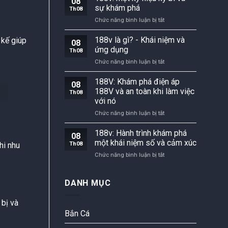
08
và
đáo
sự khám phá
Th08
ý
188v:
Chức năng bình luận bị tắt
nghĩa
một
ký
188v là gì? - Khái niệm và
 kế giúp
08
hiệu
ứng dụng
Th08
kỳ
188v
Chức năng bình luận bị tắt
bí
là
và
gì?
188V: Khám phá điện áp
sự
08
-
khám
188V và an toàn khi làm việc
Th08
Khái
phá
với nó
niệm
188V:
Chức năng bình luận bị tắt
và
Khám
ứng
phá
dụng
188v: Hành trình khám phá
08
điện
một khái niệm số và cảm xúc
Th08
hi nhu
áp
188v:
Chức năng bình luận bị tắt
188V
Hành
và
trình
an
khám
DANH MỤC
toàn
phá
khi
một
làm
 bị và
khái
việc
Bắn Cá
niệm
với
số
nó