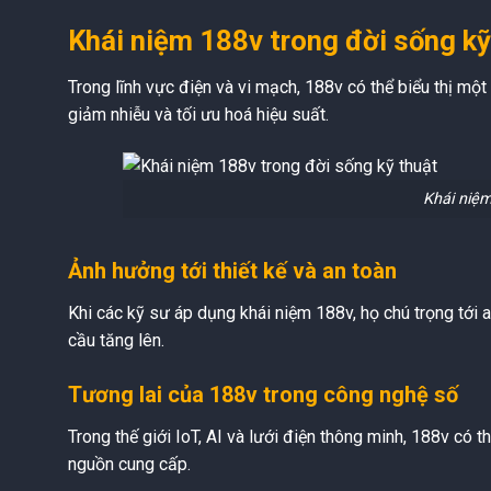
Khái niệm 188v trong đời sống kỹ
Trong lĩnh vực điện và vi mạch, 188v có thể biểu thị mộ
giảm nhiễu và tối ưu hoá hiệu suất.
Khái niệm
Ảnh hưởng tới thiết kế và an toàn
Khi các kỹ sư áp dụng khái niệm 188v, họ chú trọng tới
cầu tăng lên.
Tương lai của 188v trong công nghệ số
Trong thế giới IoT, AI và lưới điện thông minh, 188v có th
nguồn cung cấp.