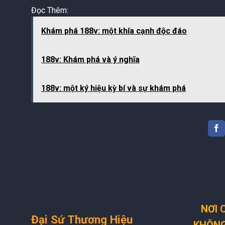
Đọc Thêm:
Khám phá 188v: một khía cạnh độc đáo
188v: Khám phá và ý nghĩa
188v: một ký hiệu kỳ bí và sự khám phá
NƠI 
Đại Sứ Thương Hiệu
KHÔNG