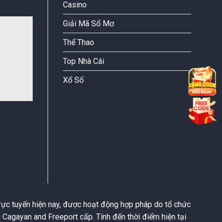
Casino
và
cảm
xúc
Giải Mã Sổ Mơ
Thể Thao
Top Nhà Cái
Xổ Số
rực tuyến hiện nay, được hoạt động hợp pháp do tổ chức
 Cagayan and Freeport cấp. Tính đến thời điểm hiện tại