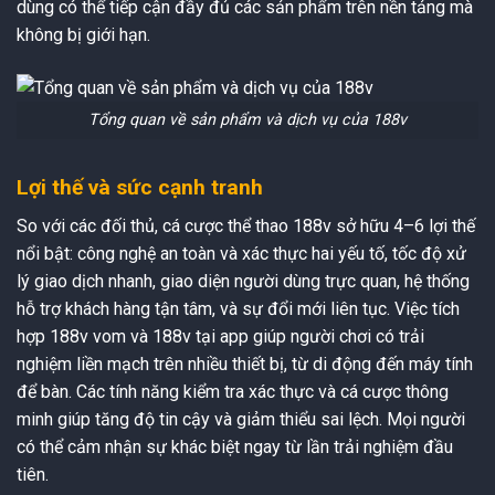
dùng có thể tiếp cận đầy đủ các sản phẩm trên nền tảng mà
không bị giới hạn.
Tổng quan về sản phẩm và dịch vụ của 188v
Lợi thế và sức cạnh tranh
So với các đối thủ, cá cược thể thao 188v sở hữu 4–6 lợi thế
nổi bật: công nghệ an toàn và xác thực hai yếu tố, tốc độ xử
lý giao dịch nhanh, giao diện người dùng trực quan, hệ thống
hỗ trợ khách hàng tận tâm, và sự đổi mới liên tục. Việc tích
hợp 188v vom và 188v tại app giúp người chơi có trải
nghiệm liền mạch trên nhiều thiết bị, từ di động đến máy tính
để bàn. Các tính năng kiểm tra xác thực và cá cược thông
minh giúp tăng độ tin cậy và giảm thiểu sai lệch. Mọi người
có thể cảm nhận sự khác biệt ngay từ lần trải nghiệm đầu
tiên.