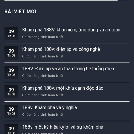
BÀI VIẾT MỚI
Khám phá 188V: khái niệm, ứng dụng và an toàn
09
Th08
Khám
Chức năng bình luận bị tắt
phá
188V:
Khám phá 188v: điện áp và công nghệ
09
khái
Th08
Khám
Chức năng bình luận bị tắt
niệm,
phá
ứng
188v:
dụng
188V: Điện áp và an toàn trong hệ thống điện
09
điện
và
Th08
188V:
Chức năng bình luận bị tắt
áp
an
Điện
và
toàn
áp
công
Khám phá 188v: một khía cạnh độc đáo
09
và
nghệ
Th08
Khám
Chức năng bình luận bị tắt
an
phá
toàn
188v:
trong
188v: Khám phá và ý nghĩa
09
một
hệ
Th08
188v:
Chức năng bình luận bị tắt
khía
thống
Khám
cạnh
điện
phá
độc
188v: một ký hiệu kỳ bí và sự khám phá
09
và
đáo
Th08
188v: