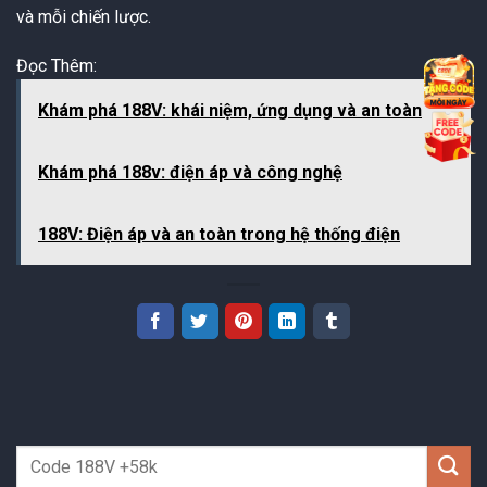
và mỗi chiến lược.
Đọc Thêm:
Khám phá 188V: khái niệm, ứng dụng và an toàn
Khám phá 188v: điện áp và công nghệ
188V: Điện áp và an toàn trong hệ thống điện