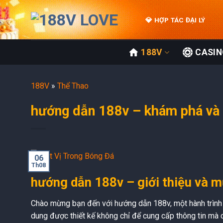
Skip
to
💎 HỢP TÁC ĐẠI LÝ
content
188V
CASIN
188V
»
Thể Thao
hướng dẫn 188v – khám phá và 
06
Th08
hướng dẫn 188v – giới thiệu và m
Chào mừng bạn đến với hướng dẫn 188v, một hành trình k
dung được thiết kế không chỉ để cung cấp thông tin mà 