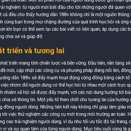
 trải nghiệm: từ người mới bắt đầu cho tới những người đã quen vớ
t cả đều cho thấy hướng dẫn 188v không chỉ là một nguồn thông 
nh cùng bạn trong mọi chặng đường của quá trình học hỏi và ứng
ơn khi bạn có thể xem lại các bài viết có liên quan, áp dụng các 
g chia sẻ và giúp đỡ.
 triển và tương lai
át triển mang tính chiến lược và bền vững. Đầu tiên, nền tảng sẽ 
ề mới, cập nhật các công cụ và phương pháp đang nổi lên, đồng
a, hướng dẫn 188v sẽ đẩy mạnh hoạt động cộng đồng bằng cách tổ
m việc nhóm để người dùng có thể học hỏi từ nhau một cách trực q
rách nhiệm xã hội sẽ được đẩy mạnh, với các nội dung hướng tới b
 chia sẻ thông tin. Một yếu tố then chốt cho tương lai của hướng
ộng đồng người dùng. Những liên kết này không chỉ giúp làm giàu n
g tới việc thử nghiệm các công cụ mới trong môi trường an toàn. 
 cao trải nghiệm người dùng, ví dụ như tối ưu tốc độ tải trang, c
h vi và sự quan tâm của từng người dùng. Mục tiêu cuối cùng là g