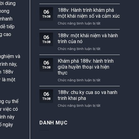
ười dùng
Khám
ứng
phá
dụng
188v: Hành trình khám phá
 mong
06
điện
một khái niệm số và cảm xúc
Th08
 nhanh
áp
188v:
Chức năng bình luận bị tắt
188V
dễ tiếp
Hành
và
ng cao
trình
188v: một khái niệm và hành
an
06
khám
toàn
trình của nó
Th08
phá
khi
188v:
Chức năng bình luận bị tắt
một
làm
một
khái
 nghiệm và
việc
khái
Khám phá 188v: hành trình
niệm
với
06
rình này,
niệm
số
giữa huyền thoại và hiện
nó
Th08
và
và
ẫn 188v
thực
hành
cảm
 là một
Khám
Chức năng bình luận bị tắt
trình
xúc
phá
của
188v:
nó
188v: chu ky cua so va hanh
06
hành
trinh khai pha
Th08
ng cụ thể
trình
188v:
Chức năng bình luận bị tắt
giữa
ừ việc có
chu
huyền
ky
ình này
thoại
cua
DANH MỤC
và
ố ngày
so
hiện
va
thực
hanh