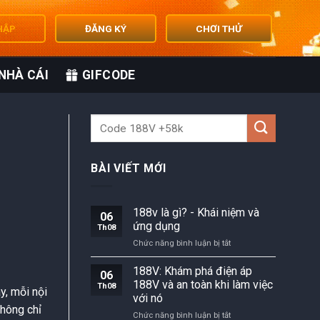
HẬP
ĐĂNG KÝ
CHƠI THỬ
NHÀ CÁI
GIFCODE
BÀI VIẾT MỚI
188v là gì? - Khái niệm và
06
ứng dụng
Th08
188v
Chức năng bình luận bị tắt
là
gì?
188V: Khám phá điện áp
06
-
188V và an toàn khi làm việc
Th08
y, mỗi nội
Khái
với nó
niệm
không chỉ
188V:
Chức năng bình luận bị tắt
và