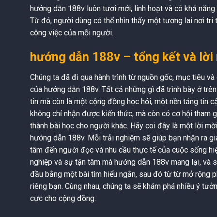
hướng dẫn 188v luôn tươi mới, linh hoạt và có khả năng 
Từ đó, người dùng có thể nhìn thấy một tương lai nơi tri
công việc của mỗi người.
hướng dẫn 188v – tổng kết và lời
Chúng ta đã đi qua hành trình từ nguồn gốc, mục tiêu v
của hướng dẫn 188v. Tất cả những gì đã trình bày ở tr
tin mà còn là một cộng đồng học hỏi, một nền tảng tin 
không chỉ nhận được kiến thức, mà còn có cơ hội tham gi
thành bài học cho người khác. Hãy coi đây là một lời m
hướng dẫn 188v. Mỗi trải nghiệm sẽ giúp bạn nhận ra gi
tâm đến người đọc và nhu cầu thực tế của cuộc sống hi
nghiệp và sự tận tâm mà hướng dẫn 188v mang lại, và sẽ
đầu bằng một bài tìm hiểu ngắn, sau đó từ từ mở rộng 
riêng bạn. Cùng nhau, chúng ta sẽ khám phá nhiều ý tưởn
cực cho cộng đồng.