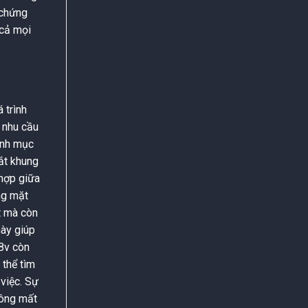
 chứng
 cả mọi
 trình
 nhu cầu
anh mục
ắt khung
 hợp giữa
ng mặt
t mà còn
này giúp
88v còn
 thể tìm
 việc. Sự
hông mất