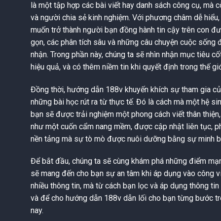
là một tập hợp các bài viết hay danh sách công cụ, mà c
và người chia sẻ kinh nghiệm. Với phương châm dễ hiểu
muốn trở thành người bạn đồng hành tin cậy trên con đ
gọn, các phân tích sâu và những câu chuyện cuộc sống 
nhận. Trong phần này, chúng ta sẽ nhìn nhận mục tiêu cố
hiệu quả, và có thêm niềm tin khi quyết định trong thế g
Đồng thời, hướng dẫn 188v khuyến khích sự tham gia của
những bài học rút ra từ thực tế. Đó là cách mà một hệ sin
bạn sẽ được trải nghiệm một phong cách viết thân thiện
như một cuốn cẩm nang mềm, được cập nhật liên tục, ph
nền tảng mà sự tò mò được nuôi dưỡng bằng sự minh bạc
Để bắt đầu, chúng ta sẽ cùng khám phá những điểm mạnh
sẽ mang đến cho bạn sự an tâm khi áp dụng vào công vi
nhiều thông tin, mà từ cách bạn lọc và áp dụng thông ti
và để cho hướng dẫn 188v dẫn lối cho bạn từng bước tr
nay.