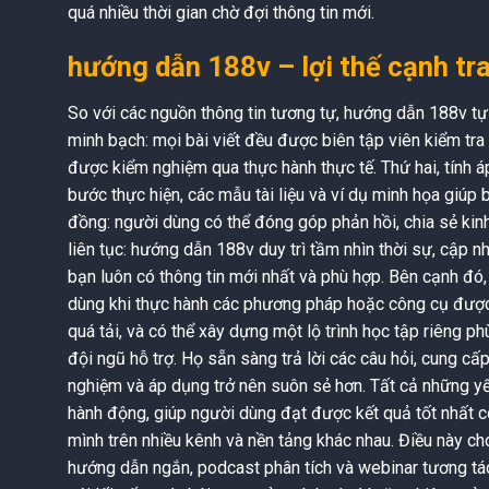
quá nhiều thời gian chờ đợi thông tin mới.
hướng dẫn 188v – lợi thế cạnh tr
So với các nguồn thông tin tương tự, hướng dẫn 188v tự ti
minh bạch: mọi bài viết đều được biên tập viên kiểm tra 
được kiểm nghiệm qua thực hành thực tế. Thứ hai, tính 
bước thực hiện, các mẫu tài liệu và ví dụ minh họa giú
đồng: người dùng có thể đóng góp phản hồi, chia sẻ kinh
liên tục: hướng dẫn 188v duy trì tầm nhìn thời sự, cập 
bạn luôn có thông tin mới nhất và phù hợp. Bên cạnh đó,
dùng khi thực hành các phương pháp hoặc công cụ được 
quá tải, và có thể xây dựng một lộ trình học tập riêng ph
đội ngũ hỗ trợ. Họ sẵn sàng trả lời các câu hỏi, cung cấp
nghiệm và áp dụng trở nên suôn sẻ hơn. Tất cả những yế
hành động, giúp người dùng đạt được kết quả tốt nhất 
mình trên nhiều kênh và nền tảng khác nhau. Điều này cho
hướng dẫn ngắn, podcast phân tích và webinar tương tá