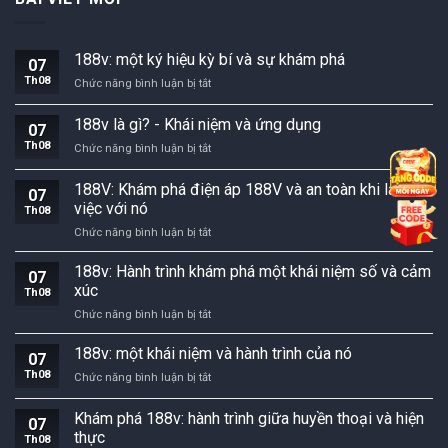
188v: một ký hiệu kỳ bí và sự khám phá
07
Th08
188v:
Chức năng bình luận bị tắt
một
ký
188v là gì? - Khái niệm và ứng dụng
07
hiệu
Th08
188v
Chức năng bình luận bị tắt
kỳ
là
bí
gì?
và
188V: Khám phá điện áp 188V và an toàn khi làm
07
-
sự
việc với nó
Th08
Khái
khám
188V:
Chức năng bình luận bị tắt
niệm
phá
Khám
và
phá
ứng
188v: Hành trình khám phá một khái niệm số và cảm
07
điện
dụng
xúc
Th08
áp
188v:
Chức năng bình luận bị tắt
188V
Hành
và
trình
188v: một khái niệm và hành trình của nó
an
07
khám
toàn
Th08
188v:
Chức năng bình luận bị tắt
phá
khi
một
một
làm
khái
Khám phá 188v: hành trình giữa huyền thoại và hiện
khái
việc
07
niệm
niệm
thực
với
Th08
và