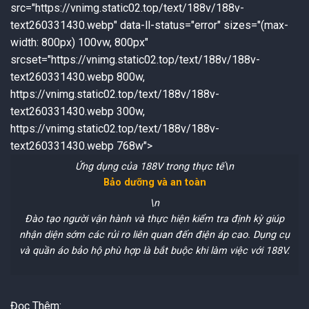
src="https://vnimg.static02.top/text/188v/188v-
text260331430.webp" data-ll-status="error" sizes="(max-
width: 800px) 100vw, 800px"
srcset="https://vnimg.static02.top/text/188v/188v-
text260331430.webp 800w,
https://vnimg.static02.top/text/188v/188v-
text260331430.webp 300w,
https://vnimg.static02.top/text/188v/188v-
text260331430.webp 768w">
Ứng dụng của 188V trong thực tế\n
Bảo dưỡng và an toàn
\n
Đào tạo người vận hành và thực hiện kiểm tra định kỳ giúp
nhận diện sớm các rủi ro liên quan đến điện áp cao. Dụng cụ
và quần áo bảo hộ phù hợp là bắt buộc khi làm việc với 188V.
Đọc Thêm: