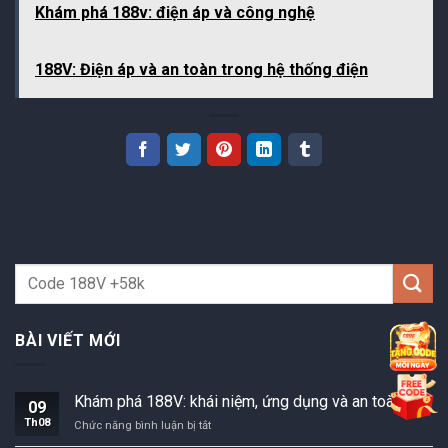
Khám phá 188v: điện áp và công nghệ
188V: Điện áp và an toàn trong hệ thống điện
BÀI VIẾT MỚI
Khám phá 188V: khái niệm, ứng dụng và an toàn
09
Th08
Khám
Chức năng bình luận bị tắt
phá