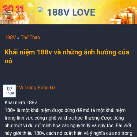
Skip
to
content
188V
»
Thể Thao
Khái niệm 188v và những ảnh hưởng của
nó
07
Th08
Khái niệm 188v
188v là một khái niệm được dùng để mô tả một khái niệm
trong lĩnh vực công nghệ và khoa học, thường được dùng
như một ví dụ để minh họa các nguyên lý và quy tắc. Bài viết
này giới thiệu 188v, cách nó xuất hiện và ý nghĩa của nó trong