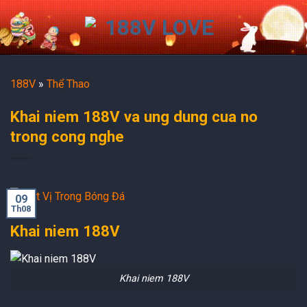
Skip
to
content
188V
»
Thể Thao
Khai niem 188V va ung dung cua no
trong cong nghe
09
Th08
Khai niem 188V
Khai niem 188V