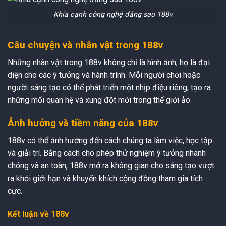
Khía cạnh công nghệ đằng sau 188v
Câu chuyện và nhân vật trong 188v
Những nhân vật trong 188v không chỉ là hình ảnh; họ là đại
diện cho các ý tưởng và hành trình. Mỗi người chơi hoặc
người sáng tạo có thể phát triển một nhịp điệu riêng, tạo ra
những mối quan hệ và xung đột mới trong thế giới ảo.
Ảnh hưởng và tiềm năng của 188v
188v có thể ảnh hưởng đến cách chúng ta làm việc, học tập
và giải trí. Bằng cách cho phép thử nghiệm ý tưởng nhanh
chóng và an toàn, 188v mở ra không gian cho sáng tạo vượt
ra khỏi giới hạn và khuyến khích cộng đồng tham gia tích
cực.
Kết luận về 188v