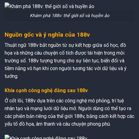
Khám phá 188v: thế giới số và huyền ảo
Nguồn gốc và ý nghĩa của 188v
Thuật ngữ 188v bắt nguồn từ sự kết hợp giữa số học, đồ
họa và những câu chuyện cổ tích được tái hiện trong môi
trường số. 188v tượng trưng cho sự liên tục, biến đổi và
tiềm năng vô hạn khi con người tương tác với dữ liệu và ý
tưởng.
Khía cạnh công nghệ đằng sau 188v
Ở cốt lõi, 188v dựa trên các công nghệ mô phỏng, trí tuệ
nhân tạo và mạng lưới dữ liệu mở. Người dùng có thể tạo ra
các phiên bản riêng của thế giới 188v, bằng cách kết hợp các
yếu tố đồ họa, âm thanh và câu chuyện phong phú.