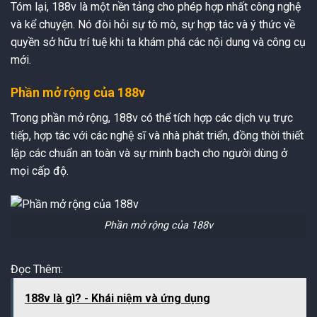
Tóm lại, 188v là một nền tảng cho phép hợp nhất công nghệ
và kể chuyện. Nó đòi hỏi sự tò mò, sự hợp tác và ý thức về
quyền sở hữu trí tuệ khi ta khám phá các nội dung và công cụ
mới.
Phần mở rộng của 188v
Trong phần mở rộng, 188v có thể tích hợp các dịch vụ trực
tiếp, hợp tác với các nghệ sĩ và nhà phát triển, đồng thời thiết
lập các chuẩn an toàn và sự minh bạch cho người dùng ở
mọi cấp độ.
Phần mở rộng của 188v
Đọc Thêm:
188v là gì? - Khái niệm và ứng dụng