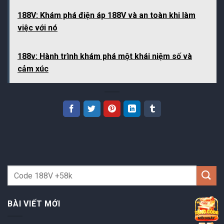
188V: Khám phá điện áp 188V và an toàn khi làm
việc với nó
188v: Hành trình khám phá một khái niệm số và
cảm xúc
BÀI VIẾT MỚI