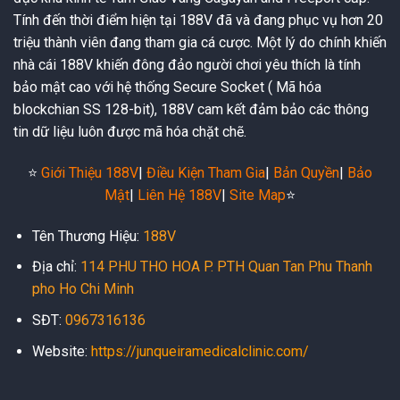
Tính đến thời điểm hiện tại 188V đã và đang phục vụ hơn 20
triệu thành viên đang tham gia cá cược. Một lý do chính khiến
nhà cái 188V khiến đông đảo người chơi yêu thích là tính
bảo mật cao với hệ thống Secure Socket ( Mã hóa
blockchian SS 128-bit), 188V cam kết đảm bảo các thông
tin dữ liệu luôn được mã hóa chặt chẽ.
⭐️
Giới Thiệu 188V
|
Điều Kiện Tham Gia
|
Bản Quyền
|
Bảo
Mật
|
Liên Hệ 188V
|
Site Map
⭐️
Tên Thương Hiệu:
188V
Địa chỉ:
114 PHU THO HOA P. PTH Quan Tan Phu Thanh
pho Ho Chi Minh
SĐT:
0967316136
Website:
https://junqueiramedicalclinic.com/