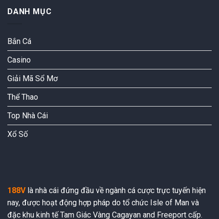
huyền
cua
DANH MỤC
thoại
so
và
va
hiện
hanh
thực
Bắn Cá
trinh
khai
pha
Casino
Giải Mã Sổ Mơ
Thể Thao
Top Nhà Cái
Xổ Số
188V
là nhà cái đứng đầu về ngành cá cược trực tuyến hiện
nay, được hoạt động hợp pháp do tổ chức Isle of Man và
đặc khu kinh tế Tam Giác Vàng Cagayan and Freeport cấp.