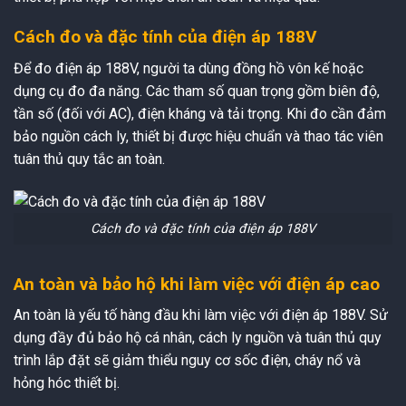
Cách đo và đặc tính của điện áp 188V
Để đo điện áp 188V, người ta dùng đồng hồ vôn kế hoặc
dụng cụ đo đa năng. Các tham số quan trọng gồm biên độ,
tần số (đối với AC), điện kháng và tải trọng. Khi đo cần đảm
bảo nguồn cách ly, thiết bị được hiệu chuẩn và thao tác viên
tuân thủ quy tắc an toàn.
Cách đo và đặc tính của điện áp 188V
An toàn và bảo hộ khi làm việc với điện áp cao
An toàn là yếu tố hàng đầu khi làm việc với điện áp 188V. Sử
dụng đầy đủ bảo hộ cá nhân, cách ly nguồn và tuân thủ quy
trình lắp đặt sẽ giảm thiểu nguy cơ sốc điện, cháy nổ và
hỏng hóc thiết bị.