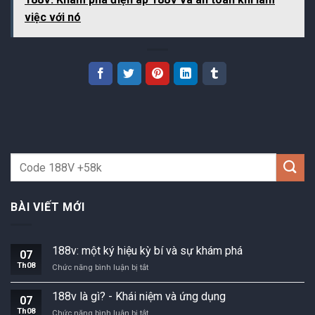
việc với nó
BÀI VIẾT MỚI
188v: một ký hiệu kỳ bí và sự khám phá
07
Th08
188v:
Chức năng bình luận bị tắt
một
ký
188v là gì? - Khái niệm và ứng dụng
07
hiệu
Th08
188v
Chức năng bình luận bị tắt
kỳ