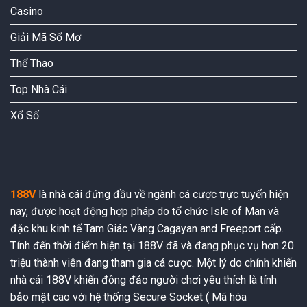
Casino
hiện
thực
Giải Mã Sổ Mơ
Thể Thao
Top Nhà Cái
Xổ Số
188V
là nhà cái đứng đầu về ngành cá cược trực tuyến hiện
nay, được hoạt động hợp pháp do tổ chức Isle of Man và
đặc khu kinh tế Tam Giác Vàng Cagayan and Freeport cấp.
Tính đến thời điểm hiện tại 188V đã và đang phục vụ hơn 20
triệu thành viên đang tham gia cá cược. Một lý do chính khiến
nhà cái 188V khiến đông đảo người chơi yêu thích là tính
bảo mật cao với hệ thống Secure Socket ( Mã hóa