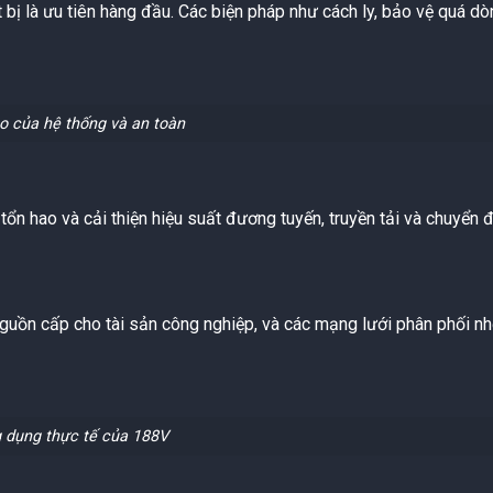
 bị là ưu tiên hàng đầu. Các biện pháp như cách ly, bảo vệ quá dò
o của hệ thống và an toàn
ổn hao và cải thiện hiệu suất đương tuyến, truyền tải và chuyển 
guồn cấp cho tài sản công nghiệp, và các mạng lưới phân phối nh
 dụng thực tế của 188V