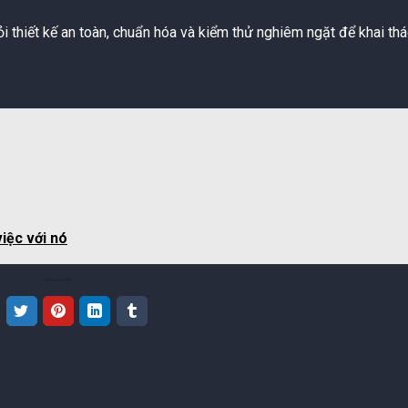
 thiết kế an toàn, chuẩn hóa và kiểm thử nghiêm ngặt để khai thá
iệc với nó