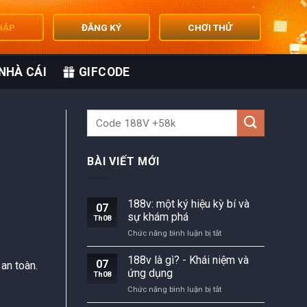
HẬP
ĐĂNG KÝ
CHƠI THỬ
NHÀ CÁI
GIFCODE
BÀI VIẾT MỚI
188v: một ký hiệu kỳ bí và
07
sự khám phá
Th08
188v:
Chức năng bình luận bị tắt
một
ký
188v là gì? - Khái niệm và
07
an toàn.
hiệu
ứng dụng
Th08
kỳ
188v
Chức năng bình luận bị tắt
bí
là
và