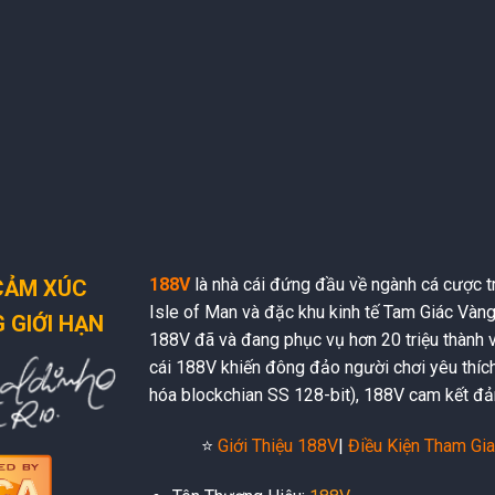
188V
là nhà cái đứng đầu về ngành cá cược t
CẢM XÚC
Isle of Man và đặc khu kinh tế Tam Giác Vàng
 GIỚI HẠN
188V đã và đang phục vụ hơn 20 triệu thành v
cái 188V khiến đông đảo người chơi yêu thích
hóa blockchian SS 128-bit), 188V cam kết đả
⭐️
Giới Thiệu 188V
|
Điều Kiện Tham Gi