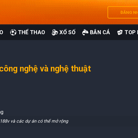
ĐĂNG N
O
THỂ THAO
XỔ SỐ
BẮN CÁ
TOP 
công nghệ và nghệ thuật
 188v và các dự án có thể mở rộng