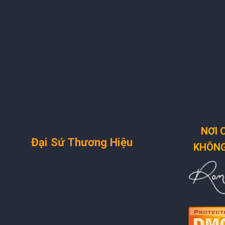
NƠI 
Đại Sứ Thương Hiệu
KHÔNG