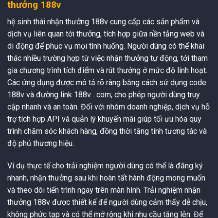
thưởng 188v
hệ sinh thái nhận thưởng 188v cung cấp các sản phẩm và
dịch vụ liên quan tới thưởng, tích hợp giữa nền tảng web và
di động để phục vụ mọi tình huống. Người dùng có thể khai
thác nhiều trường hợp từ việc nhận thưởng tự động, tới tham
gia chương trình tích điểm và rút thưởng ở mức độ linh hoạt.
Các ứng dụng được mô tả rõ ràng bằng cách sử dụng code
188v và đường link 188v . com, cho phép người dùng truy
cập nhanh và an toàn. Đối với nhóm doanh nghiệp, dịch vụ hỗ
trợ tích hợp API và quản lý khuyến mãi giúp tối ưu hóa quy
trình chăm sóc khách hàng, đồng thời tăng tính tương tác và
độ phủ thương hiệu.
Ví dụ thực tế cho trải nghiệm người dùng có thể là đăng ký
nhanh, nhận thưởng sau khi hoàn tất hành động mong muốn
và theo dõi tiến trình ngay trên màn hình. Trải nghiệm nhận
thưởng 188v được thiết kế để người dùng cảm thấy dễ chịu,
không phức tạp và có thể mở rộng khi nhu cầu tăng lên. Để