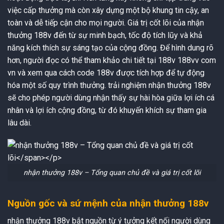
việc cấp thưởng mà còn xây dựng một bộ khung tin cậy, an
toàn và dễ tiếp cận cho mọi người. Giá trị cốt lõi của nhận
thưởng 188v đến từ sự minh bạch, tốc độ tích lũy và khả
năng kích thích sự sáng tạo của cộng đồng. Để hình dung rõ
hơn, người đọc có thể tham khảo chi tiết tại 188v 188vv com
vn và xem qua cách code 188v được tích hợp để tự động
hóa một số quy trình thưởng. trải nghiệm nhận thưởng 188v
sẽ cho phép người dùng nhận thấy sự hài hòa giữa lợi ích cá
nhân và lợi ích cộng đồng, từ đó khuyến khích sự tham gia
lâu dài.
nhận thưởng 188v – Tổng quan chủ đề và giá trị cốt lõi
Nguồn gốc và sứ mệnh của nhận thưởng 188v
nhận thưởng 188v bắt nguồn từ ý tưởng kết nối người dùng