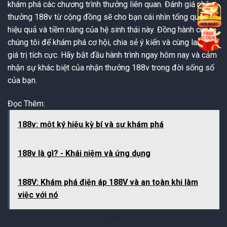
khám phá các chương trình thưởng liên quan. Đánh giá nhận
thưởng 188v từ cộng đồng sẽ cho bạn cái nhìn tổng quan về
hiệu quả và tiềm năng của hệ sinh thái này. Đồng hành cùng
chúng tôi để khám phá cơ hội, chia sẻ ý kiến và cùng lan tỏa
giá trị tích cực. Hãy bắt đầu hành trình ngay hôm nay và cảm
nhận sự khác biệt của nhận thưởng 188v trong đời sống số
của bạn.
Đọc Thêm:
188v: một ký hiệu kỳ bí và sự khám phá
188v là gì? - Khái niệm và ứng dụng
188V: Khám phá điện áp 188V và an toàn khi làm
việc với nó