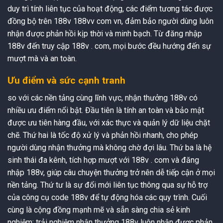
duy trì tính liên tục của hoạt động, các điểm tương tác được
đồng bộ trên 188v 188vv com vn, đảm bảo người dùng luôn
nhận được phản hồi kịp thời và minh bạch. Từ đăng nhập
188v đến truy cập 188v . com, mọi bước đều hướng đến sự
mượt mà và an toàn.
Ưu điểm và sức cạnh tranh
so với các nền tảng cùng lĩnh vực, nhận thưởng 188v có
nhiều ưu điểm nổi bật. Đầu tiên là tính an toàn và bảo mật
được ưu tiên hàng đầu, với xác thực và quản lý dữ liệu chặt
chẽ. Thứ hai là tốc độ xử lý và phản hồi nhanh, cho phép
người dùng nhận thưởng mà không chờ đợi lâu. Thứ ba là hệ
sinh thái đa kênh, tích hợp mượt với 188v . com và đăng
nhập 188v, giúp câu chuyện thưởng trở nên dễ tiếp cận ở mọi
nền tảng. Thứ tư là sự đổi mới liên tục thông qua sự hỗ trợ
của công cụ code 188v để tự động hóa các quy trình. Cuối
cùng là cộng đồng mạnh mẽ và sẵn sàng chia sẻ kinh
nghiệm; trải nghiệm nhận thưởng 188v luôn nhận được phản