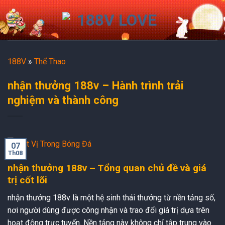
Skip
to
content
188V
»
Thể Thao
nhận thưởng 188v – Hành trình trải
nghiệm và thành công
07
Th08
nhận thưởng 188v – Tổng quan chủ đề và giá
trị cốt lõi
nhận thưởng 188v là một hệ sinh thái thưởng từ nền tảng số,
nơi người dùng được công nhận và trao đổi giá trị dựa trên
hoạt động trực tuyến. Nền tảng này không chỉ tập trung vào