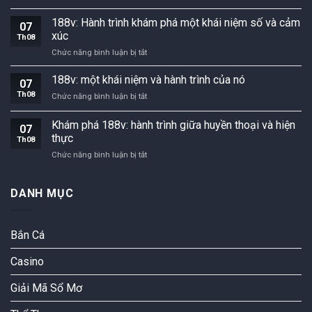
Khám
và
phá
ứng
188v: Hành trình khám phá một khái niệm số và cảm
07
điện
dụng
xúc
Th08
áp
188v:
Chức năng bình luận bị tắt
188V
Hành
và
trình
188v: một khái niệm và hành trình của nó
an
07
khám
toàn
Th08
188v:
Chức năng bình luận bị tắt
phá
khi
một
một
làm
khái
Khám phá 188v: hành trình giữa huyền thoại và hiện
khái
việc
07
niệm
niệm
thực
với
Th08
và
số
nó
Khám
Chức năng bình luận bị tắt
hành
và
phá
trình
cảm
188v:
của
xúc
hành
nó
DANH MỤC
trình
giữa
huyền
Bắn Cá
thoại
và
Casino
hiện
thực
Giải Mã Sổ Mơ