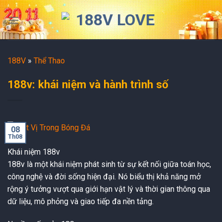
Skip
to
content
188V
»
Thể Thao
188v: khái niệm và hành trình số
08
Th08
Khái niệm 188v
188v là một khái niệm phát sinh từ sự kết nối giữa toán học,
công nghệ và đời sống hiện đại. Nó biểu thị khả năng mở
rộng ý tưởng vượt qua giới hạn vật lý và thời gian thông qua
dữ liệu, mô phỏng và giao tiếp đa nền tảng.