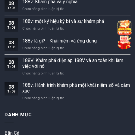
188v: Khám phá và ý nghĩa
08
một
Th08
188v:
Chức năng bình luận bị tắt
khía
Khám
cạnh
phá
độc
188v: một ký hiệu kỳ bí và sự khám phá
08
và
đáo
Th08
188v:
Chức năng bình luận bị tắt
ý
một
nghĩa
ký
188v là gì? - Khái niệm và ứng dụng
08
hiệu
Th08
188v
Chức năng bình luận bị tắt
kỳ
là
bí
gì?
và
188V: Khám phá điện áp 188V và an toàn khi làm
08
-
sự
việc với nó
Th08
Khái
khám
188V:
Chức năng bình luận bị tắt
niệm
phá
Khám
và
phá
ứng
188v: Hành trình khám phá một khái niệm số và cảm
08
điện
dụng
xúc
Th08
áp
188v:
Chức năng bình luận bị tắt
188V
Hành
và
trình
an
khám
DANH MỤC
toàn
phá
khi
một
làm
khái
việc
Bắn Cá
niệm
với