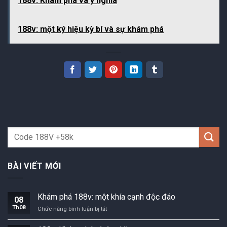
188v: Khám phá và ý nghĩa
188v: một ký hiệu kỳ bí và sự khám phá
BÀI VIẾT MỚI
Khám phá 188v: một khía cạnh độc đáo
08
Th08
Khám
Chức năng bình luận bị tắt
phá
188v: