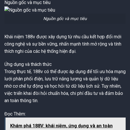
Nguồn gốc và mục tiêu
Nguồn gốc và mục tiêu
Khái niệm 188v được xây dựng từ nhu cầu kết hợp đổi mới
công nghệ và sự bền vững, nhấn mạnh tính mở rộng và tính
thích nghi của các hệ thống hiện đại.
Ứng dụng và thách thức
Trong thực tế, 188v có thể được áp dụng để tối ưu hóa mạng
lưới phân phối điện, lưu trữ năng lượng và quản lý dữ liệu
nhờ cơ chế tự động và học hỏi từ dữ liệu lịch sử. Tuy nhiên,
việc triển khai đòi hỏi chuẩn hóa, chi phí đầu tư và đảm bảo
an toàn thông tin.
Đọc Thêm:
Khám phá 188V: khái niệm, ứng dụng và an toàn