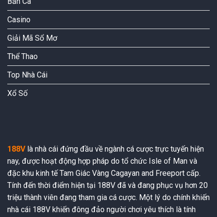
Bắn Cá
sự
khám
phá
Casino
Giải Mã Sổ Mơ
Thể Thao
Top Nhà Cái
Xổ Số
188V
là nhà cái đứng đầu về ngành cá cược trực tuyến hiện
nay, được hoạt động hợp pháp do tổ chức Isle of Man và
đặc khu kinh tế Tam Giác Vàng Cagayan and Freeport cấp.
Tính đến thời điểm hiện tại 188V đã và đang phục vụ hơn 20
triệu thành viên đang tham gia cá cược. Một lý do chính khiến
nhà cái 188V khiến đông đảo người chơi yêu thích là tính