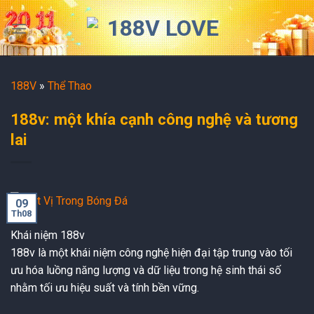
Skip
to
content
188V
»
Thể Thao
188v: một khía cạnh công nghệ và tương
lai
09
Th08
Khái niệm 188v
188v là một khái niệm công nghệ hiện đại tập trung vào tối
ưu hóa luồng năng lượng và dữ liệu trong hệ sinh thái số
nhằm tối ưu hiệu suất và tính bền vững.