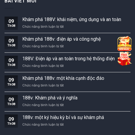
BÀI VIẾT MỚI
Khám phá 188V: khái niệm, ứng dụng và an toàn
09
Th08
Khám
Chức năng bình luận bị tắt
phá
188V:
Khám phá 188v: điện áp và công nghệ
09
khái
Th08
Khám
Chức năng bình luận bị tắt
niệm,
phá
ứng
188v:
dụng
188V: Điện áp và an toàn trong hệ thống điện
09
điện
và
Th08
188V:
Chức năng bình luận bị tắt
áp
an
Điện
và
toàn
áp
công
Khám phá 188v: một khía cạnh độc đáo
09
và
nghệ
Th08
Khám
Chức năng bình luận bị tắt
an
phá
toàn
188v:
trong
188v: Khám phá và ý nghĩa
09
một
hệ
Th08
188v:
Chức năng bình luận bị tắt
khía
thống
Khám
cạnh
điện
phá
độc
188v: một ký hiệu kỳ bí và sự khám phá
09
và
đáo
Th08
188v:
Chức năng bình luận bị tắt
ý
một
nghĩa
ký