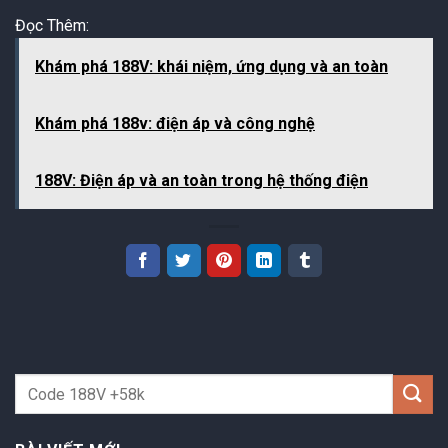
Đọc Thêm:
Khám phá 188V: khái niệm, ứng dụng và an toàn
Khám phá 188v: điện áp và công nghệ
188V: Điện áp và an toàn trong hệ thống điện