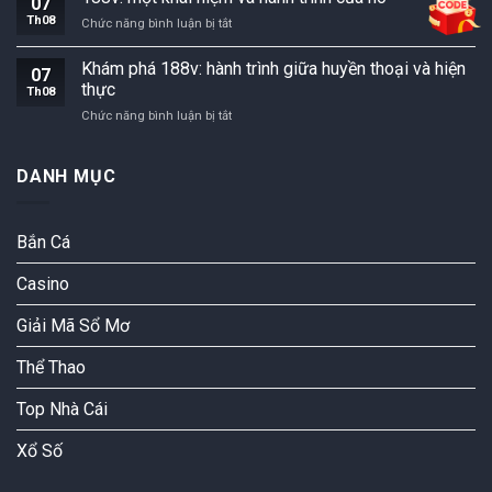
07
khám
toàn
Th08
188v:
Chức năng bình luận bị tắt
phá
khi
một
một
làm
khái
Khám phá 188v: hành trình giữa huyền thoại và hiện
khái
việc
07
niệm
niệm
thực
với
Th08
và
số
nó
Khám
Chức năng bình luận bị tắt
hành
và
phá
trình
cảm
188v:
của
xúc
hành
nó
DANH MỤC
trình
giữa
huyền
Bắn Cá
thoại
và
Casino
hiện
thực
Giải Mã Sổ Mơ
Thể Thao
Top Nhà Cái
Xổ Số