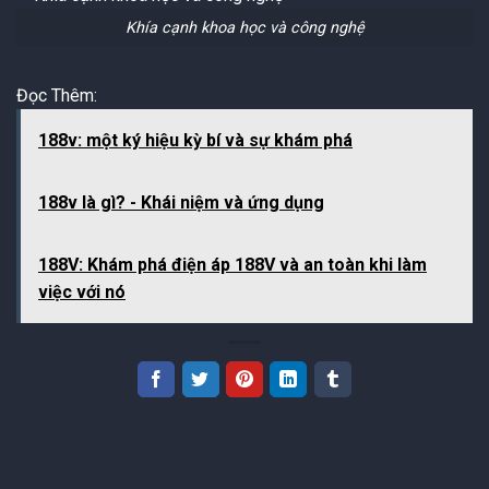
Khía cạnh khoa học và công nghệ
Đọc Thêm:
188v: một ký hiệu kỳ bí và sự khám phá
188v là gì? - Khái niệm và ứng dụng
188V: Khám phá điện áp 188V và an toàn khi làm
việc với nó