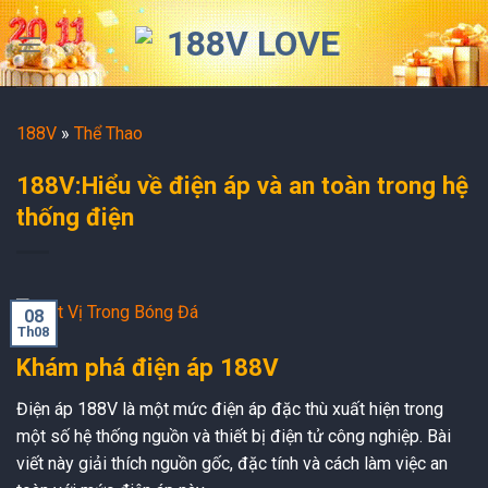
Skip
to
content
188V
»
Thể Thao
188V:Hiểu về điện áp và an toàn trong hệ
thống điện
08
Th08
Khám phá điện áp 188V
Điện áp 188V là một mức điện áp đặc thù xuất hiện trong
một số hệ thống nguồn và thiết bị điện tử công nghiệp. Bài
viết này giải thích nguồn gốc, đặc tính và cách làm việc an