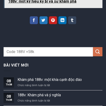
188v: một ký hiệu kỳ bí và sự khám phá
BÀI VIẾT MỚI
Khám phá 188v: một khía cạnh độc đáo
08
Th08
Khám
Chức năng bình luận bị tắt
phá
188v:
188v: Khám phá và ý nghĩa
08
một
Th08
188v:
Chức năng bình luận bị tắt
khía
Khám
cạnh